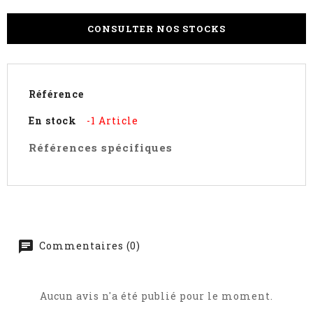
CONSULTER NOS STOCKS
Référence
En stock
-1 Article
Références spécifiques
Commentaires (0)
Aucun avis n'a été publié pour le moment.