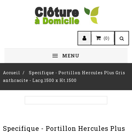
(0)
MENU
Accueil
Specifique - Portillon Hercules Plus Gris
anthracite - Larg.1500 x Ht.1500
Specifique - Portillon Hercules Plus