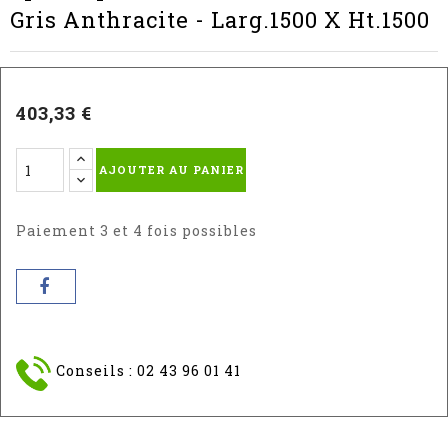
Gris Anthracite - Larg.1500 X Ht.1500
403,33 €
AJOUTER AU PANIER
Paiement 3 et 4 fois possibles
Conseils : 02 43 96 01 41