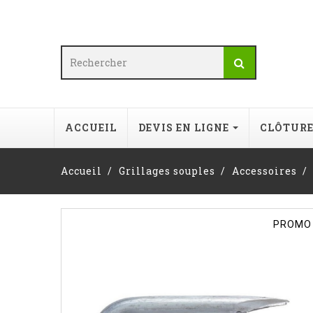
ACCUEIL
DEVIS EN LIGNE
CLÔTUR
Accueil
Grillages souples
Accessoires
PROMO 