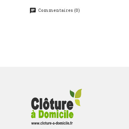
Commentaires (0)