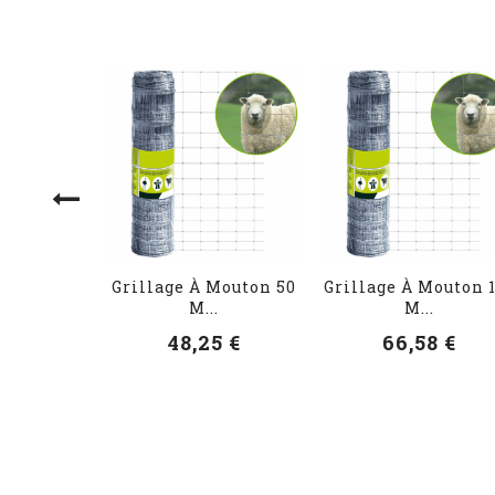
Grillage À Mouton 50
Grillage À Mouton 
M...
M...
48,25 €
66,58 €