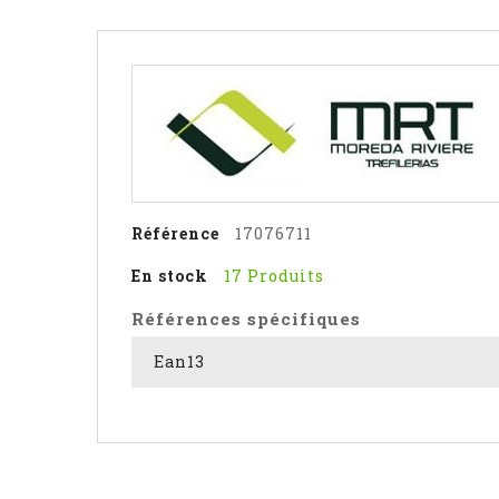
Référence
17076711
En stock
17 Produits
Références spécifiques
Ean13