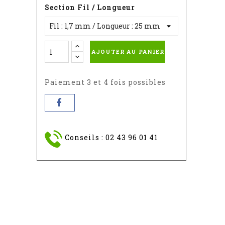
Section Fil / Longueur
AJOUTER AU PANIER
Paiement 3 et 4 fois possibles
Conseils : 02 43 96 01 41