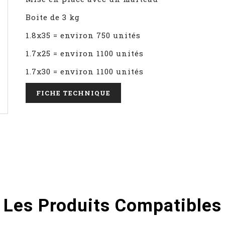
Boite de 3 kg
1.8x35 = environ 750 unités
1.7x25 = environ 1100 unités
1.7x30 = environ 1100 unités
FICHE TECHNIQUE
Les Produits Compatibles