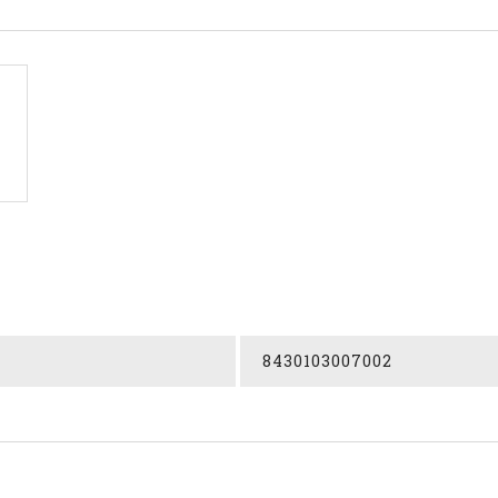
8430103007002