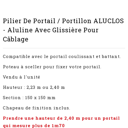
Pilier De Portail / Portillon ALUCLOS
- Aluline Avec Glissière Pour
Câblage
Compatible avec le portail coulissant et battant.
Poteau à sceller pour fixer votre portail.
Vendu à l'unité
Hauteur : 2,23 m ou 2,40 m
Section : 150 x 150 mm
Chapeau de finition inclus.
Prendre une hauteur de 2,40 m pour un portail
qui mesure plus de 1m70