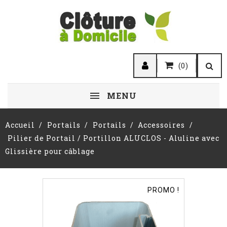
(0)
MENU
Accueil
Portails
Portails
Accessoires
Pilier de Portail / Portillon ALUCLOS - Aluline avec
Glissière pour câblage
PROMO !