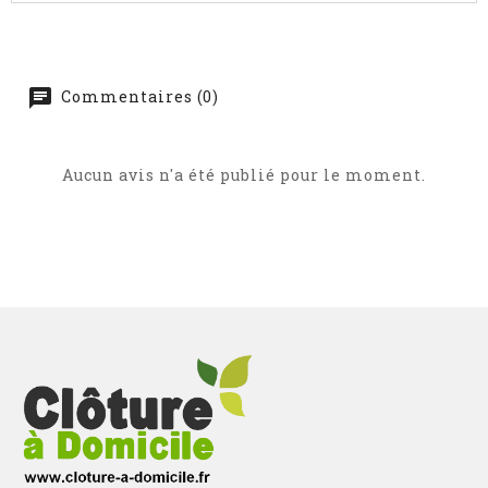
Commentaires (0)
Aucun avis n'a été publié pour le moment.