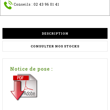
Conseils : 02 43 96 01 41
DESCRIPTION
CONSULTER NOS STOCKS
Notice de pose :