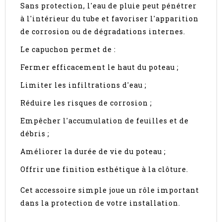
Sans protection, l'eau de pluie peut pénétrer
à l'intérieur du tube et favoriser l'apparition
de corrosion ou de dégradations internes.
Le capuchon permet de :
Fermer efficacement le haut du poteau ;
Limiter les infiltrations d'eau ;
Réduire les risques de corrosion ;
Empêcher l'accumulation de feuilles et de
débris ;
Améliorer la durée de vie du poteau ;
Offrir une finition esthétique à la clôture.
Cet accessoire simple joue un rôle important
dans la protection de votre installation.