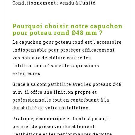
Conditionnement : vendu à l'unité.
Pourquoi choisir notre capuchon
pour poteau rond Ø48 mm ?
Le capuchon pour poteau rond est l'accessoire
indispensable pour protéger efficacement
vos poteaux de clôture contre les
infiltrations d'eau et les agressions
extérieures.
Grâce à sa compatibilité avec les poteaux Ø48
mm, il offre une finition propre et
professionnelle tout en contribuant à la
durabilité de votre installation.
Pratique, économique et facile à poser, il
permet de préserver durablement
l'esthétique et les performances de votre