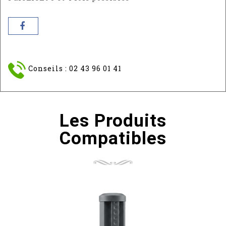
Conseils : 02 43 96 01 41
Les Produits
Compatibles