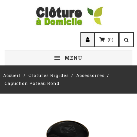
(0)
MENU
Accueil
Clôtures Rigides
Accessoires
Capuchon Poteau Rond