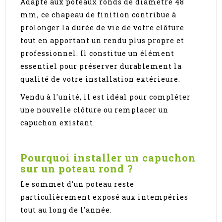
Adapté aux poteaux ronds de diamètre 48
mm, ce chapeau de finition contribue à
prolonger la durée de vie de votre clôture
tout en apportant un rendu plus propre et
professionnel. Il constitue un élément
essentiel pour préserver durablement la
qualité de votre installation extérieure.
Vendu à l'unité, il est idéal pour compléter
une nouvelle clôture ou remplacer un
capuchon existant.
Pourquoi installer un capuchon
sur un poteau rond ?
Le sommet d'un poteau reste
particulièrement exposé aux intempéries
tout au long de l'année.