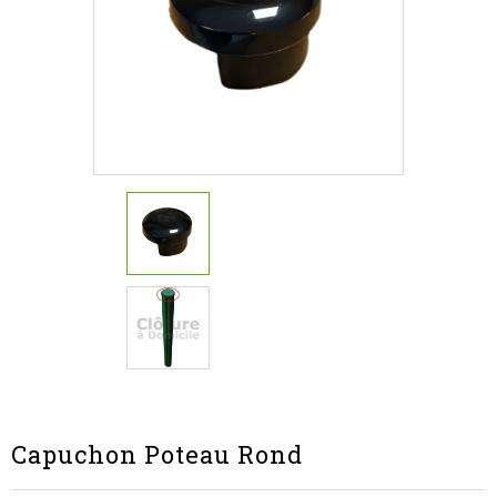
Capuchon Poteau Rond