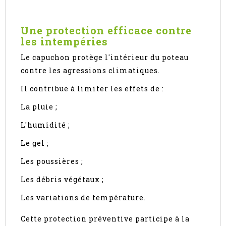
Une protection efficace contre
les intempéries
Le capuchon protège l'intérieur du poteau
contre les agressions climatiques.
Il contribue à limiter les effets de :
La pluie ;
L'humidité ;
Le gel ;
Les poussières ;
Les débris végétaux ;
Les variations de température.
Cette protection préventive participe à la