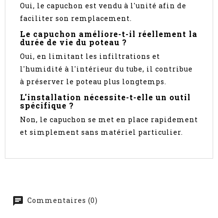
Oui, le capuchon est vendu à l'unité afin de
faciliter son remplacement.
Le capuchon améliore-t-il réellement la
durée de vie du poteau ?
Oui, en limitant les infiltrations et
l'humidité à l'intérieur du tube, il contribue
à préserver le poteau plus longtemps.
L'installation nécessite-t-elle un outil
spécifique ?
Non, le capuchon se met en place rapidement
et simplement sans matériel particulier.
Commentaires (0)