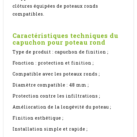
clôtures équipées de poteaux ronds
compatibles.
Caractéristiques techniques du
capuchon pour poteau rond
Type de produit : capuchon de finition ;
Fonction : protection et finition ;
Compatible avec les poteaux ronds ;
Diamètre compatible : 48 mm ;
Protection contre les infiltrations ;
Amélioration de la longévité du poteau ;
Finition esthétique ;
Installation simple et rapide ;