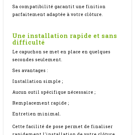
Sa compatibilité garantit une finition
parfaitement adaptée à votre clôture.
Une installation rapide et sans
difficulté
Le capuchon se met en place en quelques
secondes seulement.
Ses avantages :
Installation simple ;
Aucun outil spécifique nécessaire ;
Remplacement rapide ;
Entretien minimal.
Cette facilité de pose permet de finaliser
rapidement l'installation de votre clôture.