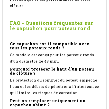
clôture.
FAQ - Questions fréquentes sur
le capuchon pour poteau rond
Ce capuchon est-il compatible avec
tous les poteaux ronds ?
Ce modèle est conçu pour les poteaux ronds
d'un diamètre de 48 mm.
Pourquoi protéger le haut d'un poteau
de clôture ?
La protection du sommet du poteau empêche
l'eau et les débris de pénétrer à l'intérieur, ce
qui limite les risques de corrosion.
Peut-on remplacer uniquement un
capuchon abîmé ?