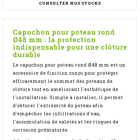
CONSULTER NOS STOCKS
Capuchon pour poteau rond
Ø48 mm : la protection
indispensable pour une clôture
durable
Le capuchon pour poteau rond Ø48 mm est un
accessoire de finition conçu pour protéger
efficacement le sommet des poteaux de
clôture tout en améliorant l'esthétique de
l'installation. Simple à installer, il permet
d'obturer l'extrémité du poteau afin
d'empêcher les infiltrations d'eau,
l'accumulation de saletés et les risques de
corrosion prématurée.