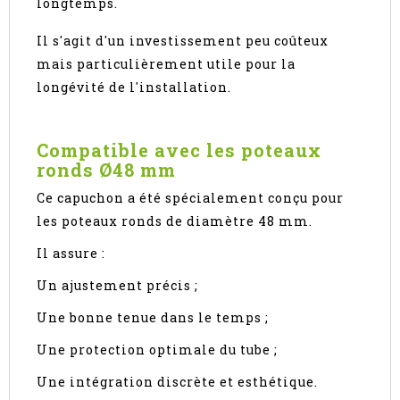
longtemps.
Il s'agit d'un investissement peu coûteux
mais particulièrement utile pour la
longévité de l'installation.
Compatible avec les poteaux
ronds Ø48 mm
Ce capuchon a été spécialement conçu pour
les poteaux ronds de diamètre 48 mm.
Il assure :
Un ajustement précis ;
Une bonne tenue dans le temps ;
Une protection optimale du tube ;
Une intégration discrète et esthétique.