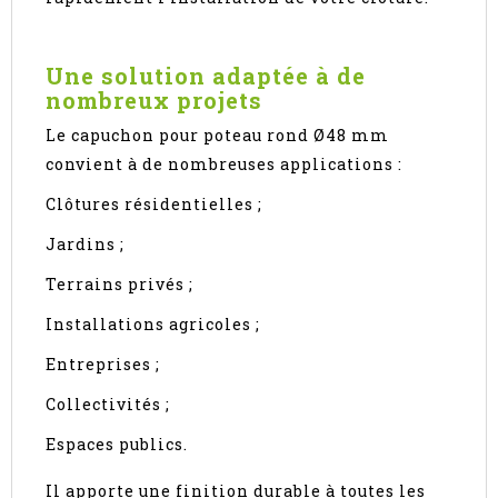
Une solution adaptée à de
nombreux projets
Le capuchon pour poteau rond Ø48 mm
convient à de nombreuses applications :
Clôtures résidentielles ;
Jardins ;
Terrains privés ;
Installations agricoles ;
Entreprises ;
Collectivités ;
Espaces publics.
Il apporte une finition durable à toutes les