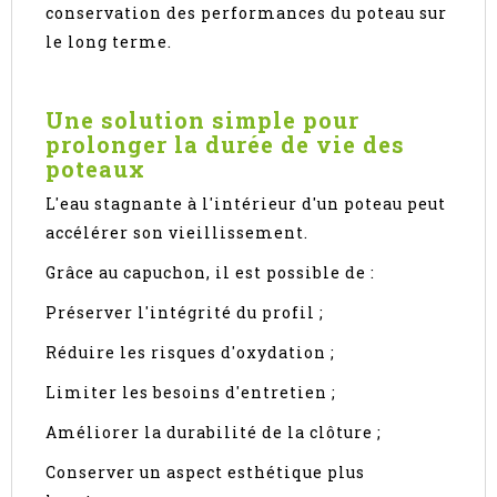
conservation des performances du poteau sur
le long terme.
Une solution simple pour
prolonger la durée de vie des
poteaux
L'eau stagnante à l'intérieur d'un poteau peut
accélérer son vieillissement.
Grâce au capuchon, il est possible de :
Préserver l'intégrité du profil ;
Réduire les risques d'oxydation ;
Limiter les besoins d'entretien ;
Améliorer la durabilité de la clôture ;
Conserver un aspect esthétique plus