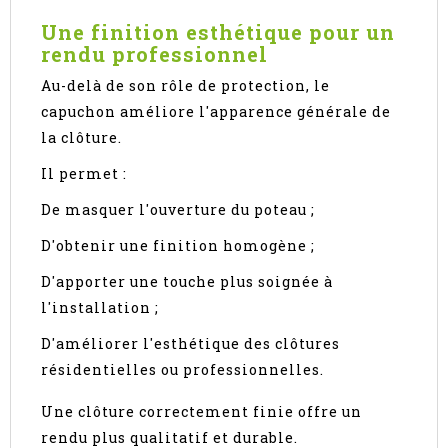
Une finition esthétique pour un
rendu professionnel
Au-delà de son rôle de protection, le
capuchon améliore l'apparence générale de
la clôture.
Il permet :
De masquer l'ouverture du poteau ;
D'obtenir une finition homogène ;
D'apporter une touche plus soignée à
l'installation ;
D'améliorer l'esthétique des clôtures
résidentielles ou professionnelles.
Une clôture correctement finie offre un
rendu plus qualitatif et durable.