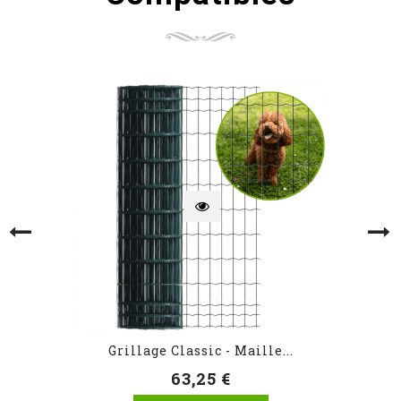
Grillage Classic - Maille...
63,25 €