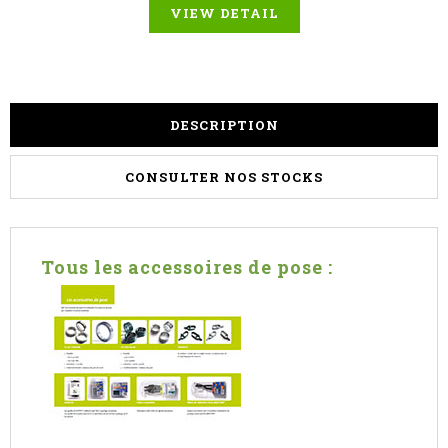
VIEW DETAIL
DESCRIPTION
CONSULTER NOS STOCKS
Tous les accessoires de pose :