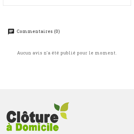
Commentaires (0)
Aucun avis n'a été publié pour le moment.