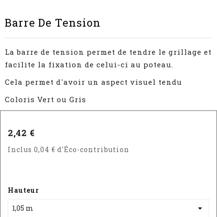
Barre De Tension
La barre de tension permet de tendre le grillage et
facilite la fixation de celui-ci au poteau.
Cela permet d'avoir un aspect visuel tendu
Coloris Vert ou Gris
2,42 €
Inclus 0,04 € d'Éco-contribution
Hauteur