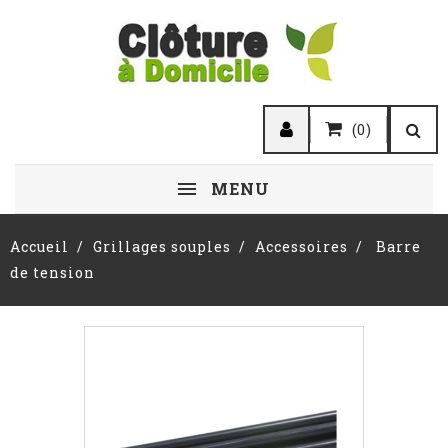
(0)
MENU
Accueil
Grillages souples
Accessoires
Barre
de tension