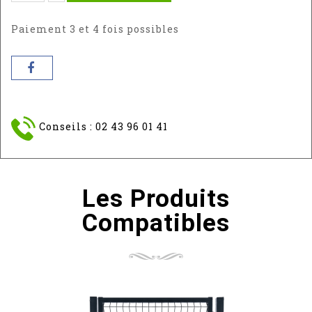
6005
7016
Paiement 3 et 4 fois possibles
Conseils : 02 43 96 01 41
Les Produits
Compatibles