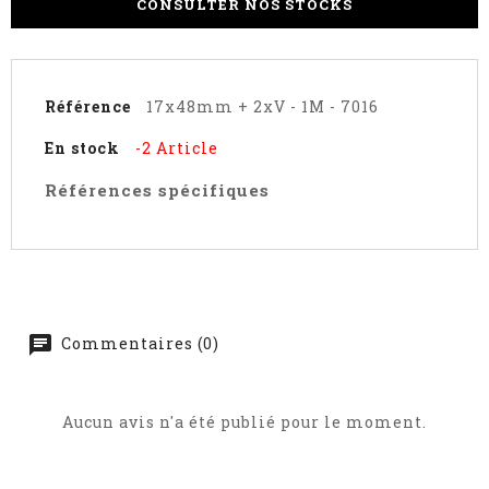
CONSULTER NOS STOCKS
Référence
17x48mm + 2xV - 1M - 7016
En stock
-2 Article
Références spécifiques
Commentaires (0)
Aucun avis n'a été publié pour le moment.