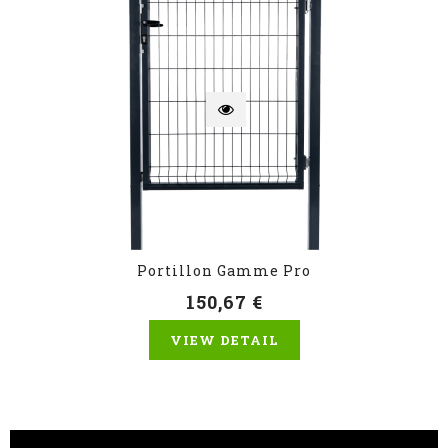
Portillon Gamme Pro
150,67 €
VIEW DETAIL