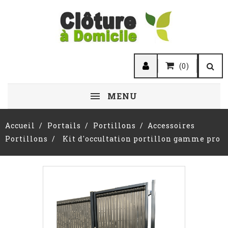
(0)
MENU
Accueil
Portails
Portillons
Accessoires
Portillons
Kit d'occultation portillon gamme pro