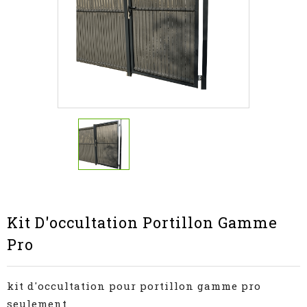
Kit D'occultation Portillon Gamme
Pro
kit d'occultation pour portillon gamme pro
seulement