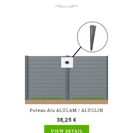
Poteau Alu ALULAM / ALUCLIN
38,25 €
VIEW DETAIL