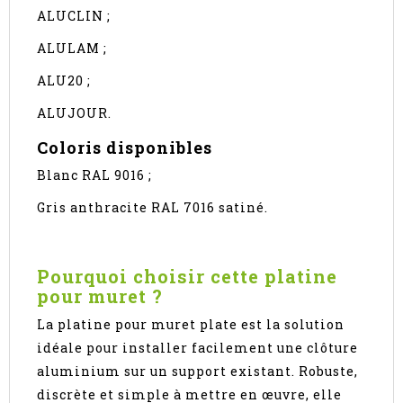
ALUCLIN ;
ALULAM ;
ALU20 ;
ALUJOUR.
Coloris disponibles
Blanc RAL 9016 ;
Gris anthracite RAL 7016 satiné.
Pourquoi choisir cette platine
pour muret ?
La platine pour muret plate est la solution
idéale pour installer facilement une clôture
aluminium sur un support existant. Robuste,
discrète et simple à mettre en œuvre, elle