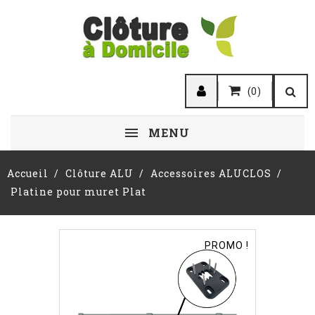
(0)
MENU
Accueil
Clôture ALU
Accessoires ALUCLOS
Platine pour muret Plat
PROMO !