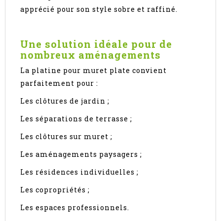
apprécié pour son style sobre et raffiné.
Une solution idéale pour de
nombreux aménagements
La platine pour muret plate convient
parfaitement pour :
Les clôtures de jardin ;
Les séparations de terrasse ;
Les clôtures sur muret ;
Les aménagements paysagers ;
Les résidences individuelles ;
Les copropriétés ;
Les espaces professionnels.