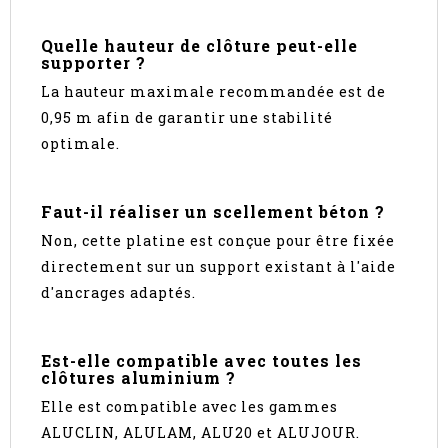
Quelle hauteur de clôture peut-elle
supporter ?
La hauteur maximale recommandée est de
0,95 m afin de garantir une stabilité
optimale.
Faut-il réaliser un scellement béton ?
Non, cette platine est conçue pour être fixée
directement sur un support existant à l'aide
d'ancrages adaptés.
Est-elle compatible avec toutes les
clôtures aluminium ?
Elle est compatible avec les gammes
ALUCLIN, ALULAM, ALU20 et ALUJOUR.