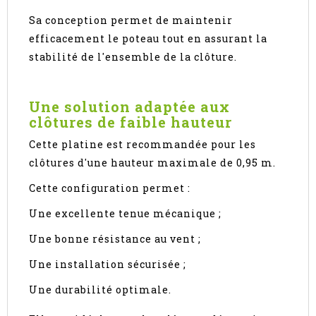
Sa conception permet de maintenir
efficacement le poteau tout en assurant la
stabilité de l'ensemble de la clôture.
Une solution adaptée aux
clôtures de faible hauteur
Cette platine est recommandée pour les
clôtures d'une hauteur maximale de 0,95 m.
Cette configuration permet :
Une excellente tenue mécanique ;
Une bonne résistance au vent ;
Une installation sécurisée ;
Une durabilité optimale.