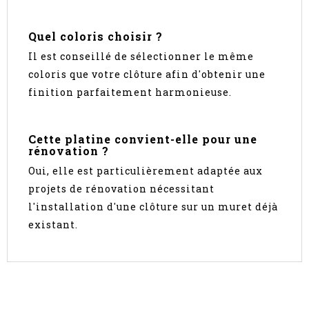
Quel coloris choisir ?
Il est conseillé de sélectionner le même
coloris que votre clôture afin d'obtenir une
finition parfaitement harmonieuse.
Cette platine convient-elle pour une
rénovation ?
Oui, elle est particulièrement adaptée aux
projets de rénovation nécessitant
l'installation d'une clôture sur un muret déjà
existant.