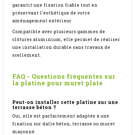
garantit une fixation fiable tout en
préservant l'esthétique de votre
aménagement extérieur.
Compatible avec plusieurs gammes de
clôtures aluminium, elle permet de réaliser
une installation durable sans travaux de
scellement.
FAQ - Questions fréquentes sur
la platine pour muret plate
Peut-on installer cette platine sur une
terrasse béton ?
Oui, elle est parfaitement adaptée à une
fixation sur dalle béton, terrasse ou muret
maçonné.