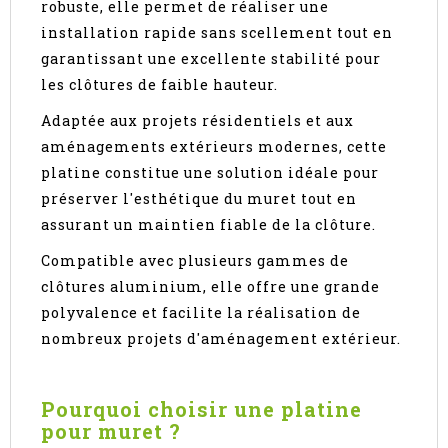
robuste, elle permet de réaliser une
installation rapide sans scellement tout en
garantissant une excellente stabilité pour
les clôtures de faible hauteur.
Adaptée aux projets résidentiels et aux
aménagements extérieurs modernes, cette
platine constitue une solution idéale pour
préserver l'esthétique du muret tout en
assurant un maintien fiable de la clôture.
Compatible avec plusieurs gammes de
clôtures aluminium, elle offre une grande
polyvalence et facilite la réalisation de
nombreux projets d'aménagement extérieur.
Pourquoi choisir une platine
pour muret ?