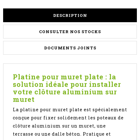
DESCRIPTION
CONSULTER NOS STOCKS
DOCUMENTS JOINTS
Platine pour muret plate : la
solution idéale pour installer
votre clôture aluminium sur
muret
La platine pour muret plate est spécialement
conçue pour fixer solidement les poteaux de
clôture aluminium sur un muret, une
terrasse ou une dalle béton. Pratique et