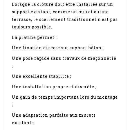
Lorsque la clôture doit être installée sur un
support existant, comme un muret ou une
terrasse, le scellement traditionnel n'est pas
toujours possible.
La platine permet :
Une fixation directe sur support béton ;
Une pose rapide sans travaux de maçonnerie
;
Une excellente stabilité ;
Une installation propre et discrète ;
Un gain de temps important lors du montage
;
Une adaptation parfaite aux murets
existants.