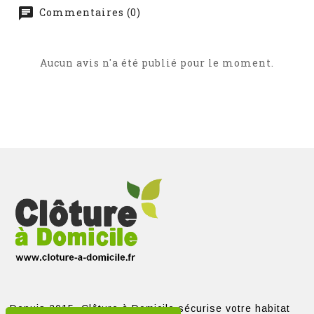
Commentaires (0)
Aucun avis n'a été publié pour le moment.
Depuis 2015, Clôture à Domicile sécurise votre habitat