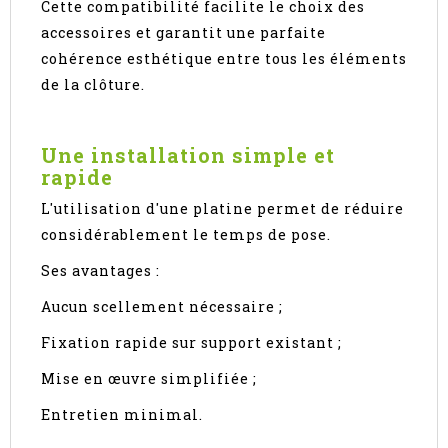
Cette compatibilité facilite le choix des
accessoires et garantit une parfaite
cohérence esthétique entre tous les éléments
de la clôture.
Une installation simple et
rapide
L'utilisation d'une platine permet de réduire
considérablement le temps de pose.
Ses avantages :
Aucun scellement nécessaire ;
Fixation rapide sur support existant ;
Mise en œuvre simplifiée ;
Entretien minimal.