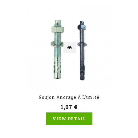
Goujon Ancrage À L'unité
1,07 €
VIEW DETAIL