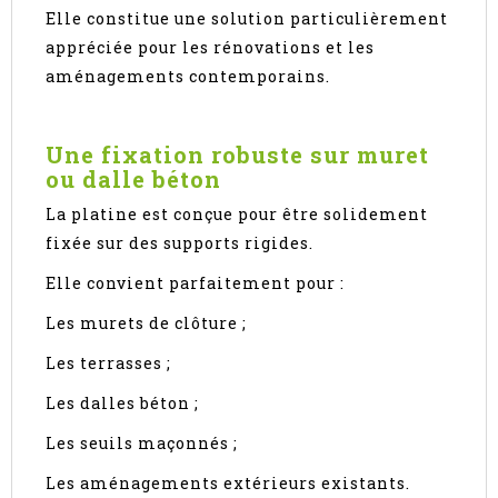
Elle constitue une solution particulièrement
appréciée pour les rénovations et les
aménagements contemporains.
Une fixation robuste sur muret
ou dalle béton
La platine est conçue pour être solidement
fixée sur des supports rigides.
Elle convient parfaitement pour :
Les murets de clôture ;
Les terrasses ;
Les dalles béton ;
Les seuils maçonnés ;
Les aménagements extérieurs existants.