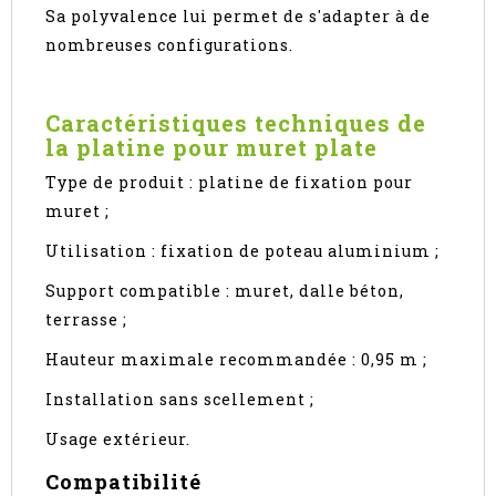
Sa polyvalence lui permet de s'adapter à de
nombreuses configurations.
Caractéristiques techniques de
la platine pour muret plate
Type de produit : platine de fixation pour
muret ;
Utilisation : fixation de poteau aluminium ;
Support compatible : muret, dalle béton,
terrasse ;
Hauteur maximale recommandée : 0,95 m ;
Installation sans scellement ;
Usage extérieur.
Compatibilité