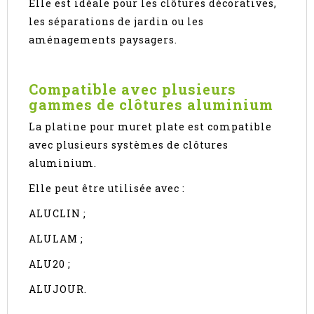
Elle est idéale pour les clôtures décoratives,
les séparations de jardin ou les
aménagements paysagers.
Compatible avec plusieurs
gammes de clôtures aluminium
La platine pour muret plate est compatible
avec plusieurs systèmes de clôtures
aluminium.
Elle peut être utilisée avec :
ALUCLIN ;
ALULAM ;
ALU20 ;
ALUJOUR.