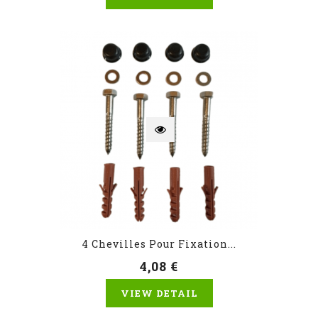
4 Chevilles Pour Fixation...
4,08 €
VIEW DETAIL