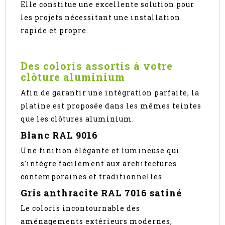
Elle constitue une excellente solution pour
les projets nécessitant une installation
rapide et propre.
Des coloris assortis à votre
clôture aluminium
Afin de garantir une intégration parfaite, la
platine est proposée dans les mêmes teintes
que les clôtures aluminium.
Blanc RAL 9016
Une finition élégante et lumineuse qui
s'intègre facilement aux architectures
contemporaines et traditionnelles.
Gris anthracite RAL 7016 satiné
Le coloris incontournable des
aménagements extérieurs modernes,