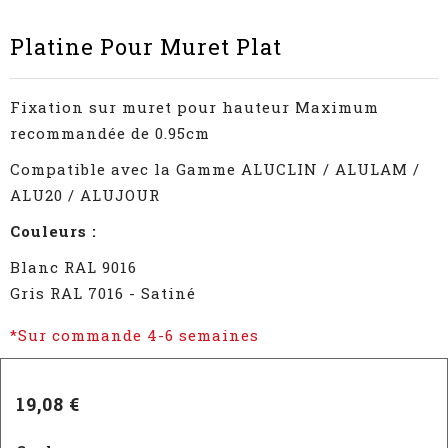
Platine Pour Muret Plat
Fixation sur muret pour hauteur Maximum
recommandée de 0.95cm
Compatible avec la Gamme ALUCLIN / ALULAM /
ALU20 / ALUJOUR
Couleurs :
Blanc RAL 9016
Gris RAL 7016 - Satiné
*Sur commande 4-6 semaines
19,08 €