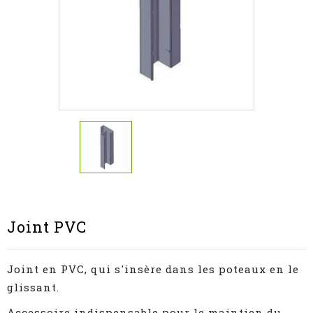
Joint PVC
Joint en PVC, qui s'insère dans les poteaux en le
glissant.
Accessoire indispensable pour le maintien du