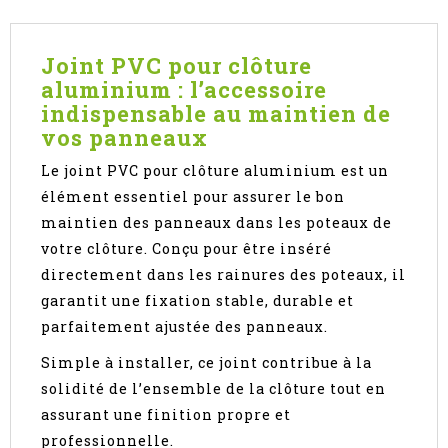
Joint PVC pour clôture
aluminium : l’accessoire
indispensable au maintien de
vos panneaux
Le joint PVC pour clôture aluminium est un
élément essentiel pour assurer le bon
maintien des panneaux dans les poteaux de
votre clôture. Conçu pour être inséré
directement dans les rainures des poteaux, il
garantit une fixation stable, durable et
parfaitement ajustée des panneaux.
Simple à installer, ce joint contribue à la
solidité de l’ensemble de la clôture tout en
assurant une finition propre et
professionnelle.