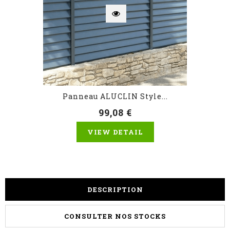
Panneau ALUCLIN Style...
99,08 €
VIEW DETAIL
DESCRIPTION
CONSULTER NOS STOCKS