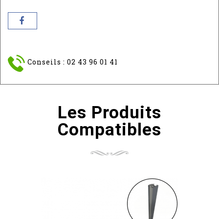
Conseils : 02 43 96 01 41
Les Produits
Compatibles