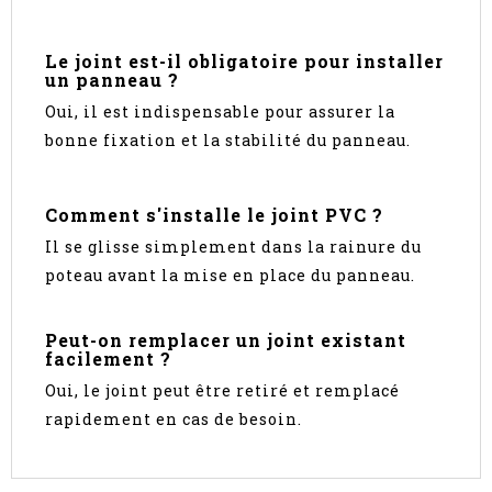
Le joint est-il obligatoire pour installer
un panneau ?
Oui, il est indispensable pour assurer la
bonne fixation et la stabilité du panneau.
Comment s'installe le joint PVC ?
Il se glisse simplement dans la rainure du
poteau avant la mise en place du panneau.
Peut-on remplacer un joint existant
facilement ?
Oui, le joint peut être retiré et remplacé
rapidement en cas de besoin.