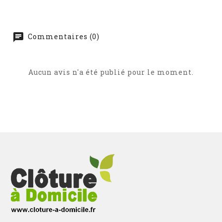
Commentaires (0)
Aucun avis n'a été publié pour le moment.