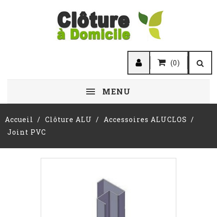
(0)
MENU
Accueil
Clôture ALU
Accessoires ALUCLOS
Joint PVC