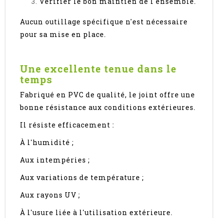
Vérifier le bon maintien de l'ensemble.
Aucun outillage spécifique n'est nécessaire
pour sa mise en place.
Une excellente tenue dans le
temps
Fabriqué en PVC de qualité, le joint offre une
bonne résistance aux conditions extérieures.
Il résiste efficacement :
À l'humidité ;
Aux intempéries ;
Aux variations de température ;
Aux rayons UV ;
À l'usure liée à l'utilisation extérieure.