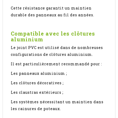
Cette résistance garantit un maintien
durable des panneaux au fil des années.
Compatible avec les clôtures
aluminium
Le joint PVC est utilisé dans de nombreuses
configurations de clôtures aluminium.
Il est particulièrement recommandé pour :
Les panneaux aluminium ;
Les clôtures décoratives ;
Les claustras extérieurs ;
Les systèmes nécessitant un maintien dans
les rainures de poteaux.