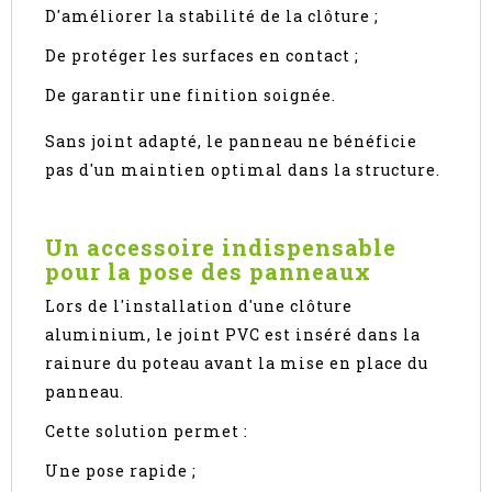
D'améliorer la stabilité de la clôture ;
De protéger les surfaces en contact ;
De garantir une finition soignée.
Sans joint adapté, le panneau ne bénéficie
pas d'un maintien optimal dans la structure.
Un accessoire indispensable
pour la pose des panneaux
Lors de l'installation d'une clôture
aluminium, le joint PVC est inséré dans la
rainure du poteau avant la mise en place du
panneau.
Cette solution permet :
Une pose rapide ;