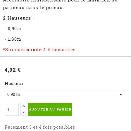
panneau dans le poteau.
2 Hauteurs :
- 0,90m
- 1,80m
*Sur commande 4-6 semaines
4,92 €
Hauteur
AJOUTER AU PANIER
Paiement 3 et 4 fois possibles