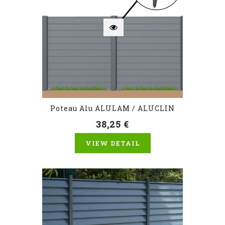
Poteau Alu ALULAM / ALUCLIN
38,25 €
VIEW DETAIL