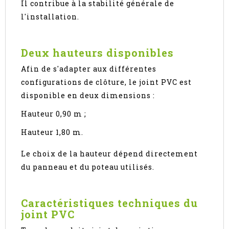
Il contribue à la stabilité générale de
l'installation.
Deux hauteurs disponibles
Afin de s'adapter aux différentes
configurations de clôture, le joint PVC est
disponible en deux dimensions :
Hauteur 0,90 m ;
Hauteur 1,80 m.
Le choix de la hauteur dépend directement
du panneau et du poteau utilisés.
Caractéristiques techniques du
joint PVC