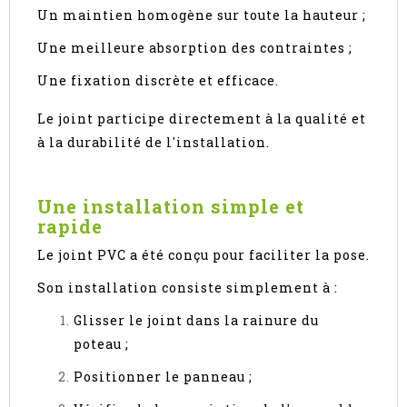
Un maintien homogène sur toute la hauteur ;
Une meilleure absorption des contraintes ;
Une fixation discrète et efficace.
Le joint participe directement à la qualité et
à la durabilité de l'installation.
Une installation simple et
rapide
Le joint PVC a été conçu pour faciliter la pose.
Son installation consiste simplement à :
Glisser le joint dans la rainure du
poteau ;
Positionner le panneau ;