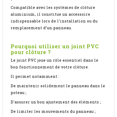
Compatible avec les systèmes de clôture
aluminium, il constitue un accessoire
indispensable lors de l’installation ou du
remplacement d’un panneau.
Pourquoi utiliser un joint PVC
pour clôture ?
Le joint PVC joue un rôle essentiel dans le
bon fonctionnement de votre clôture.
Il permet notamment :
De maintenir solidement le panneau dans le
poteau ;
D'assurer un bon ajustement des éléments ;
De limiter les mouvements du panneau ;