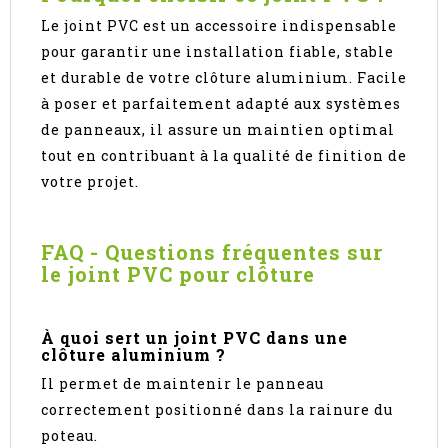
Le joint PVC est un accessoire indispensable
pour garantir une installation fiable, stable
et durable de votre clôture aluminium. Facile
à poser et parfaitement adapté aux systèmes
de panneaux, il assure un maintien optimal
tout en contribuant à la qualité de finition de
votre projet.
FAQ - Questions fréquentes sur
le joint PVC pour clôture
À quoi sert un joint PVC dans une
clôture aluminium ?
Il permet de maintenir le panneau
correctement positionné dans la rainure du
poteau.