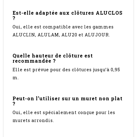
Est-elle adaptée aux clôtures ALUCLOS
?
Oui, elle est compatible avec les gammes
ALUCLIN, ALULAM, ALU20 et ALUJOUR.
Quelle hauteur de clôture est
recommandée ?
Elle est prévue pour des clôtures jusqu’à 0,95
m.
Peut-on l’utiliser sur un muret non plat
?
Oui, elle est spécialement conçue pour les
murets arrondis.