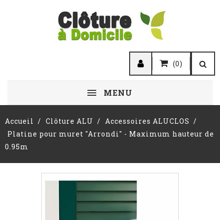
(0)
MENU
Accueil
Clôture ALU
Accessoires ALUCLOS
Platine pour muret "Arrondi" - Maximum hauteur de
0.95m