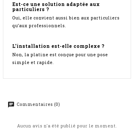
Est-ce une solution adaptée aux
particuliers ?
Oui, elle convient aussi bien aux particuliers
qu’aux professionnels.
L’installation est-elle complexe ?
Non, la platine est conçue pour une pose
simple et rapide.
Commentaires (0)
Aucun avis n'a été publié pour le moment.