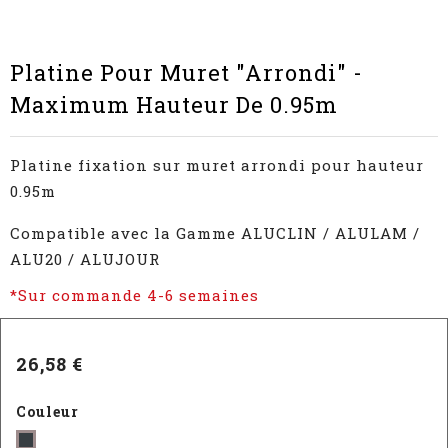
Platine Pour Muret "Arrondi" -
Maximum Hauteur De 0.95m
Platine fixation sur muret arrondi pour hauteur
0.95m
Compatible avec la Gamme ALUCLIN / ALULAM /
ALU20 / ALUJOUR
*Sur commande 4-6 semaines
26,58 €
Couleur
Gris