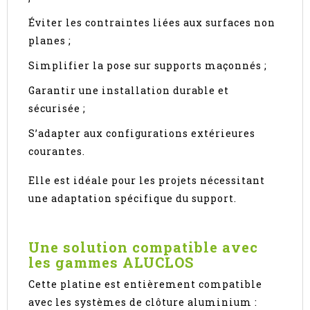
Éviter les contraintes liées aux surfaces non
planes ;
Simplifier la pose sur supports maçonnés ;
Garantir une installation durable et
sécurisée ;
S’adapter aux configurations extérieures
courantes.
Elle est idéale pour les projets nécessitant
une adaptation spécifique du support.
Une solution compatible avec
les gammes ALUCLOS
Cette platine est entièrement compatible
avec les systèmes de clôture aluminium :