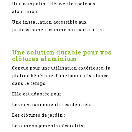
Une compatibilité avec les poteaux
aluminium ;
Une installation accessible aux
professionnels comme aux particuliers.
Une solution durable pour vos
clôtures aluminium
Conçue pour une utilisation extérieure, la
platine bénéficie d’une bonne résistance
dans le temps.
Elle est adaptée pour :
Les environnements résidentiels ;
Les clôtures de jardin ;
Les aménagements décoratifs ;