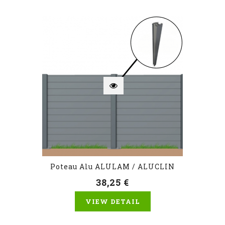
Poteau Alu ALULAM / ALUCLIN
38,25 €
VIEW DETAIL