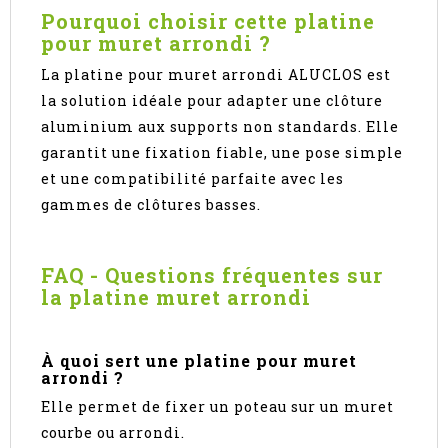
Pourquoi choisir cette platine
pour muret arrondi ?
La platine pour muret arrondi ALUCLOS est
la solution idéale pour adapter une clôture
aluminium aux supports non standards. Elle
garantit une fixation fiable, une pose simple
et une compatibilité parfaite avec les
gammes de clôtures basses.
FAQ - Questions fréquentes sur
la platine muret arrondi
À quoi sert une platine pour muret
arrondi ?
Elle permet de fixer un poteau sur un muret
courbe ou arrondi.