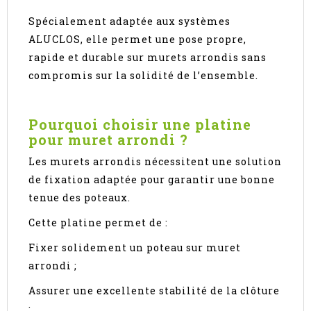
Spécialement adaptée aux systèmes
ALUCLOS, elle permet une pose propre,
rapide et durable sur murets arrondis sans
compromis sur la solidité de l’ensemble.
Pourquoi choisir une platine
pour muret arrondi ?
Les murets arrondis nécessitent une solution
de fixation adaptée pour garantir une bonne
tenue des poteaux.
Cette platine permet de :
Fixer solidement un poteau sur muret
arrondi ;
Assurer une excellente stabilité de la clôture
;