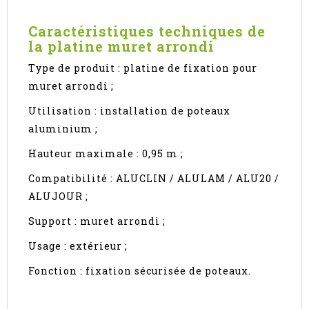
Caractéristiques techniques de
la platine muret arrondi
Type de produit : platine de fixation pour
muret arrondi ;
Utilisation : installation de poteaux
aluminium ;
Hauteur maximale : 0,95 m ;
Compatibilité : ALUCLIN / ALULAM / ALU20 /
ALUJOUR ;
Support : muret arrondi ;
Usage : extérieur ;
Fonction : fixation sécurisée de poteaux.