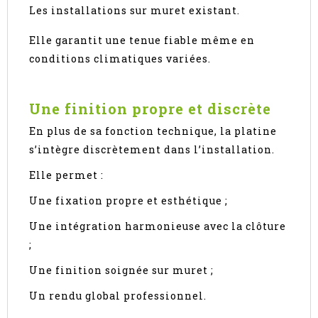
Les installations sur muret existant.
Elle garantit une tenue fiable même en
conditions climatiques variées.
Une finition propre et discrète
En plus de sa fonction technique, la platine
s’intègre discrètement dans l’installation.
Elle permet :
Une fixation propre et esthétique ;
Une intégration harmonieuse avec la clôture
;
Une finition soignée sur muret ;
Un rendu global professionnel.