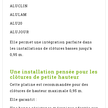
ALUCLIN
ALULAM
ALU20
ALUJOUR
Elle permet une intégration parfaite dans
les installations de clôtures basses jusqu’à
0,95 m.
Une installation pensée pour les
clôtures de petite hauteur
Cette platine est recommandée pour des
clôtures de hauteur maximale 0,95 m.
Elle garantit :