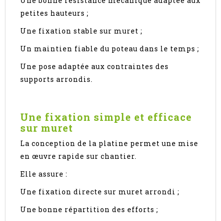
Une bonne résistance mécanique adaptée aux
petites hauteurs ;
Une fixation stable sur muret ;
Un maintien fiable du poteau dans le temps ;
Une pose adaptée aux contraintes des
supports arrondis.
Une fixation simple et efficace
sur muret
La conception de la platine permet une mise
en œuvre rapide sur chantier.
Elle assure :
Une fixation directe sur muret arrondi ;
Une bonne répartition des efforts ;