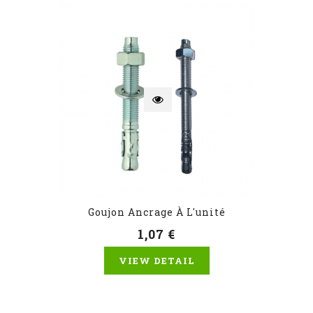
Goujon Ancrage À L'unité
1,07 €
VIEW DETAIL