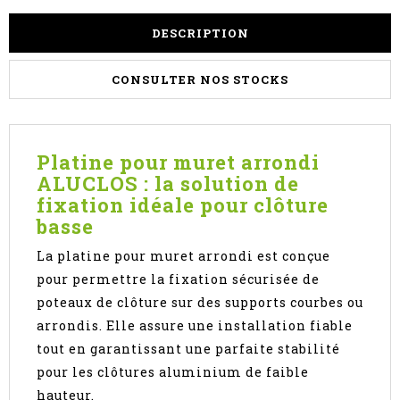
DESCRIPTION
CONSULTER NOS STOCKS
Platine pour muret arrondi
ALUCLOS : la solution de
fixation idéale pour clôture
basse
La platine pour muret arrondi est conçue
pour permettre la fixation sécurisée de
poteaux de clôture sur des supports courbes ou
arrondis. Elle assure une installation fiable
tout en garantissant une parfaite stabilité
pour les clôtures aluminium de faible
hauteur.